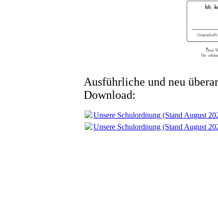
Ausführliche und neu überar
Download:
Unsere Schulordnung (Stand August 20
Unsere Schulordnung (Stand August 20