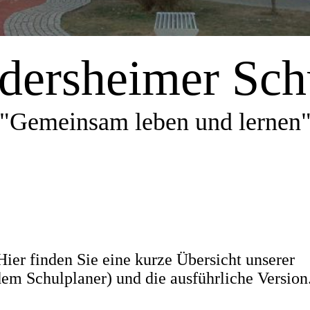
dersheimer Sch
"Gemeinsam leben und lernen
Hier finden Sie eine kurze Übersicht unserer
em Schulplaner) und die ausführliche Version