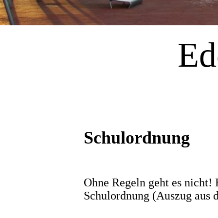
Ed
Schulordnung
Ohne Regeln geht es nicht! 
Schulordnung (Auszug aus d