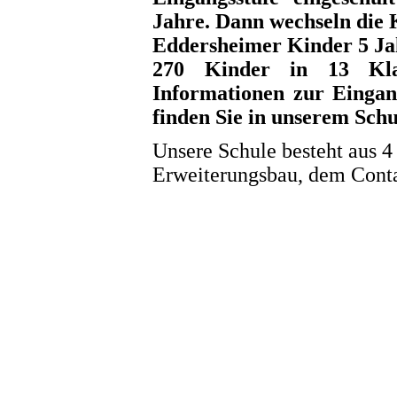
Jahre. Dann wechseln die K
Eddersheimer Kinder 5 Jah
270 Kinder in 13 Kla
Informationen zur Eingan
finden Sie in unserem Schu
Unsere Schule besteht aus
Erweiterungsbau, dem Conta