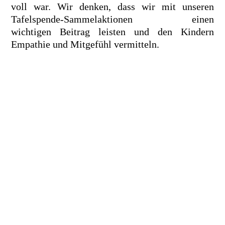
voll war. Wir denken, dass wir mit unseren
Tafelspende-Sammelaktionen einen
wichtigen Beitrag leisten und den Kindern
Empathie und Mitgefühl vermitteln.
2019-Tafelspende1-3-225x300