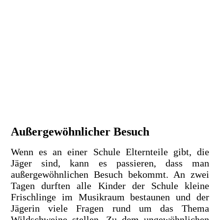
2019_Selbstverteidigung8-300x225
Außergewöhnlicher Besuch
Wenn es an einer Schule Elternteile gibt, die
Jäger sind, kann es passieren, dass man
außergewöhnlichen Besuch bekommt. An zwei
Tagen durften alle Kinder der Schule kleine
Frischlinge im Musikraum bestaunen und der
Jägerin viele Fragen rund um das Thema
Wildschweine stellen. Zu dem ungewöhnlichen