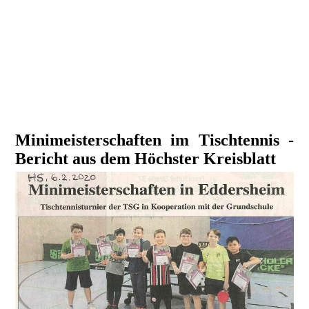
2019Tafelspende4-2-225x300
Minimeisterschaften im Tischtennis -
Bericht aus dem Höchster Kreisblatt