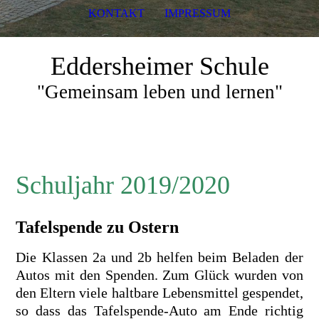
KONTAKT
IMPRESSUM
Eddersheimer Schule
"Gemeinsam leben und lernen"
Schuljahr 2019/2020
Tafelspende zu Ostern
Die Klassen 2a und 2b helfen beim Beladen der
Autos mit den Spenden. Zum Glück wurden von
den Eltern viele haltbare Lebensmittel gespendet,
so dass das Tafelspende-Auto am Ende richtig