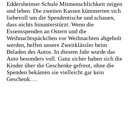
Eddersheimer Schule Mitmenschlichkeit zeigen
und leben. Die zweiten Kassen kümmerten sich
liebevoll um die Spendentische und schauen,
dass nichts hinunterstürzt. Wenn die
Essensspenden an Ostern und die
Weihnachtspäckchen vor Weihnachten abgeholt
werden, helfen unsere Zweitklässler beim
Beladen des Autos. In diesem Jahr wurde das
Auto besonders voll. Ganz sicher haben sich die
Kinder über die Geschenke gefreut, ohne die
Spenden bekämen sie vielleicht gar kein
Geschenk….