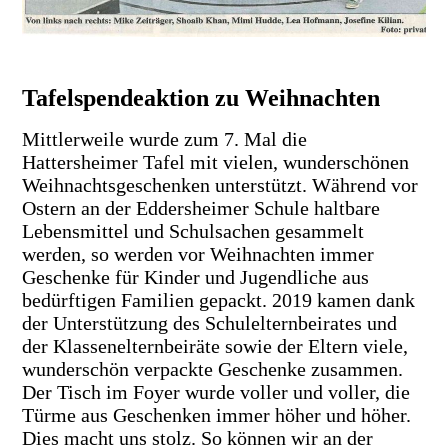
Tafelspendeaktion zu Weihnachten
Mittlerweile wurde zum 7. Mal die
Hattersheimer Tafel mit vielen, wunderschönen
Weihnachtsgeschenken unterstützt. Während vor
Ostern an der Eddersheimer Schule haltbare
Lebensmittel und Schulsachen gesammelt
werden, so werden vor Weihnachten immer
Geschenke für Kinder und Jugendliche aus
bedürftigen Familien gepackt. 2019 kamen dank
der Unterstützung des Schulelternbeirates und
der Klassenelternbeiräte sowie der Eltern viele,
wunderschön verpackte Geschenke zusammen.
Der Tisch im Foyer wurde voller und voller, die
Türme aus Geschenken immer höher und höher.
Dies macht uns stolz. So können wir an der