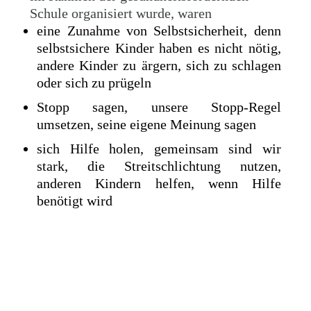
Schule organisiert wurde, waren
eine Zunahme von Selbstsicherheit, denn
selbstsichere Kinder haben es nicht nötig,
andere Kinder zu ärgern, sich zu schlagen
oder sich zu prügeln
Stopp sagen, unsere Stopp-Regel
umsetzen, seine eigene Meinung sagen
sich Hilfe holen, gemeinsam sind wir
stark, die Streitschlichtung nutzen,
anderen Kindern helfen, wenn Hilfe
benötigt wird