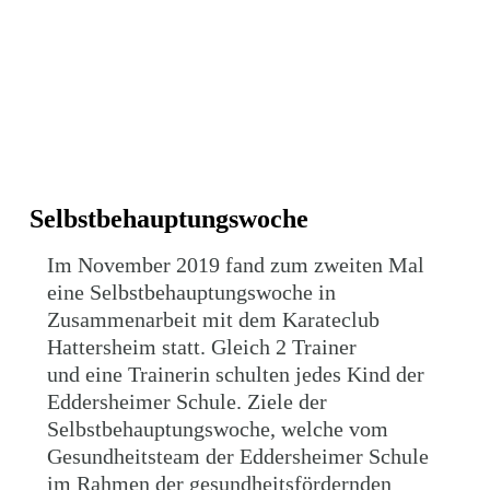
IMG_1361-2-300x225
Selbstbehauptungswoche
Im November 2019 fand zum zweiten Mal
eine Selbstbehauptungswoche in
Zusammenarbeit mit dem Karateclub
Hattersheim statt. Gleich 2 Trainer
und eine Trainerin schulten jedes Kind der
Eddersheimer Schule. Ziele der
Selbstbehauptungswoche, welche vom
Gesundheitsteam der Eddersheimer Schule
im Rahmen der gesundheitsfördernden