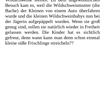
Besuch kam es, weil die Wildschweinmutter (die
Bache) der Kleinen von einem Auto überfahren
wurde und die kleinen Wildschweinbabys nun bei
der Jägerin aufgepäppelt wurden. Wenn sie groß
genug sind, sollen sie natürlich wieder in Freiheit
gelassen werden. Die Kinder hat es sichtlich
gefreut, denn wann kann man denn schon einmal
kleine süße Frischlinge streicheln??