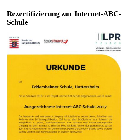
Rezertifizierung zur Internet-ABC-
Schule