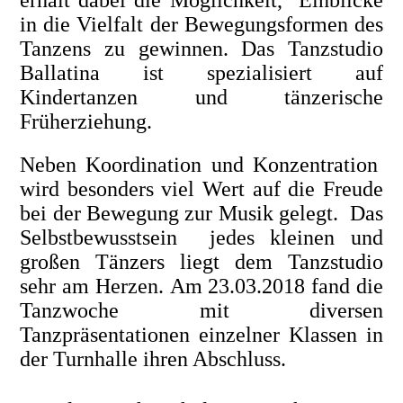
erhält dabei die Möglichkeit, Einblicke
in die Vielfalt der Bewegungsformen des
Tanzens zu gewinnen.
Das Tanzstudio
Ballatina ist spezialisiert auf
Kindertanzen und tänzerische
Früherziehung.
Neben Koordination und Konzentration
wird besonders viel Wert auf die Freude
bei der Bewegung zur Musik gelegt. Das
Selbstbewusstsein jedes kleinen und
großen Tänzers liegt dem Tanzstudio
sehr am Herzen.
Am 23.03.2018 fand die
Tanzwoche mit diversen
Tanzpräsentationen einzelner Klassen in
der Turnhalle ihren Abschluss.