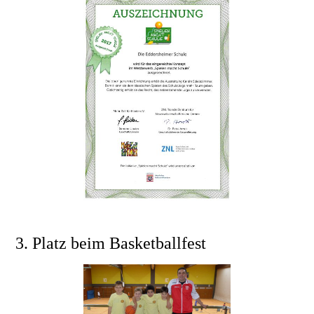
3. Platz beim Basketballfest