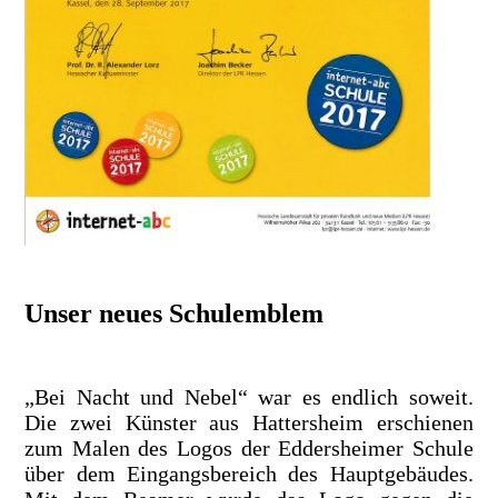
Unser neues Schulemblem
„Bei Nacht und Nebel“ war es endlich soweit.
Die zwei Künster aus Hattersheim erschienen
zum Malen des Logos der Eddersheimer Schule
über dem Eingangsbereich des Hauptgebäudes.