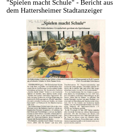
"Spielen macht Schule" - Bericht aus
dem Hattersheimer Stadtanzeiger