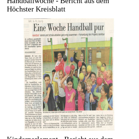
Handballwoche - Bericht aus dem
Höchster Kreisblatt