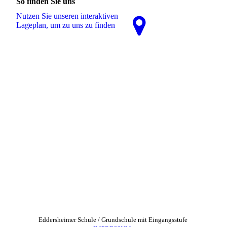
So finden Sie uns
Nutzen Sie unseren interaktiven
La­ge­plan, um zu uns zu finden
Eddersheimer Schule / Grundschule mit Eingangsstufe