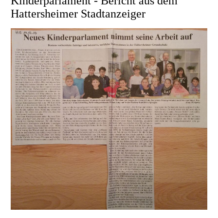
Kinderparlament - Bericht aus dem
Hattersheimer Stadtanzeiger