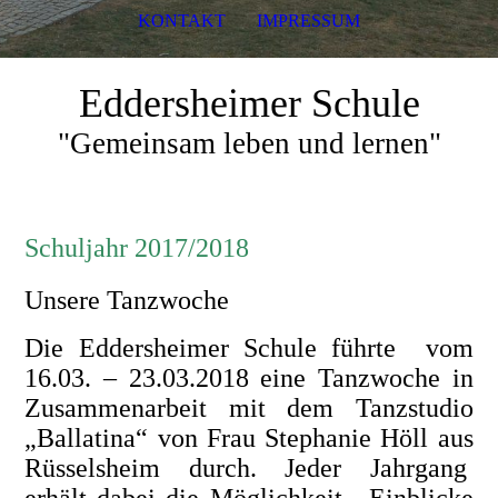
KONTAKT
IMPRESSUM
Eddersheimer Schule
"Gemeinsam leben und lernen"
Schuljahr 2017/2018
Unsere Tanzwoche
Die Eddersheimer Schule führte vom
16.03. – 23.03.2018 eine Tanzwoche in
Zusammenarbeit mit dem Tanzstudio
„Ballatina“ von Frau Stephanie Höll aus
Rüsselsheim durch. Jeder Jahrgang