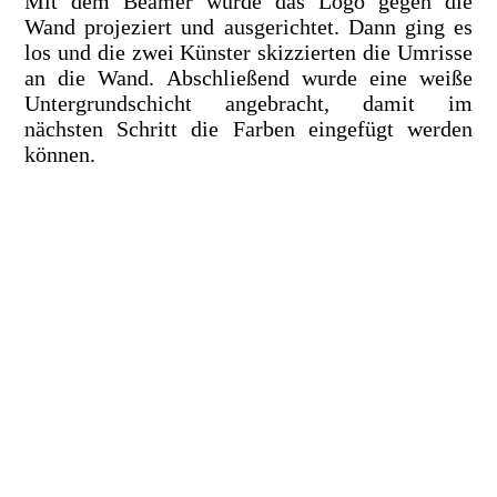
Mit dem Beamer wurde das Logo gegen die
Wand projeziert und ausgerichtet. Dann ging es
los und die zwei Künster skizzierten die Umrisse
an die Wand. Abschließend wurde eine weiße
Untergrundschicht angebracht, damit im
nächsten Schritt die Farben eingefügt werden
können.