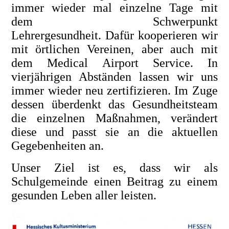
immer wieder mal einzelne Tage mit
dem Schwerpunkt
Lehrergesundheit. Dafür kooperieren wir
mit örtlichen Vereinen, aber auch mit
dem Medical Airport Service. In
vierjährigen Abständen lassen wir uns
immer wieder neu zertifizieren. Im Zuge
dessen überdenkt das Gesundheitsteam
die einzelnen Maßnahmen, verändert
diese und passt sie an die aktuellen
Gegebenheiten an.
Unser Ziel ist es, dass wir als
Schulgemeinde einen Beitrag zu einem
gesunden Leben aller leisten.