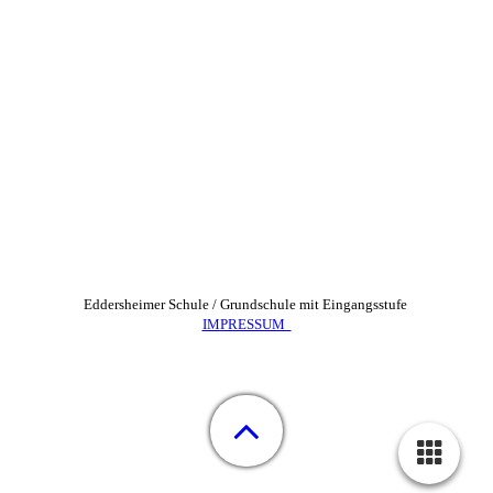
Eddersheimer Schule / Grundschule mit Eingangsstufe
IMPRESSUM