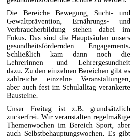
Die Bereiche Bewegung, Sucht- und
Gewaltprävention, Ernährungs- und
Verbraucherbildung stehen dabei im
Fokus. Das sind die Hauptsäulen unsers
gesundheitsfördernden Engagements.
Schließlich kam dann noch die
Lehrerinnen- und Lehrergesundheit
dazu. Zu den einzelnen Bereichen gibt es
zahlreiche einzelne Veranstaltungen,
aber auch fest im Schulalltag verankerte
Bausteine.
Unser Freitag ist z.B. grundsätzlich
zuckerfrei. Wir veranstalten regelmäßige
Themenwochen im Bereich Sport, aber
auch Selbstbehauptungswochen. Es gibt