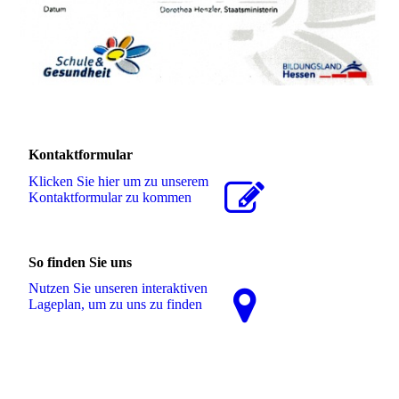
Kontaktformular
Klicken Sie hier um zu unserem
Kon­takt­for­mu­lar zu kommen
So finden Sie uns
Nutzen Sie unseren interaktiven
La­ge­plan, um zu uns zu finden