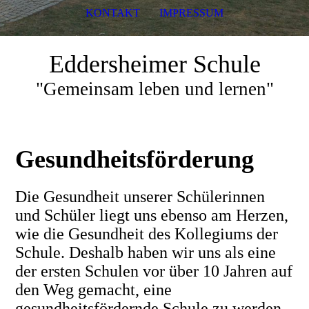
KONTAKT
IMPRESSUM
Eddersheimer Schule
"Gemeinsam leben und lernen"
Gesundheitsförderung
Die Gesundheit unserer Schülerinnen
und Schüler liegt uns ebenso am Herzen,
wie die Gesundheit des Kollegiums der
Schule. Deshalb haben wir uns als eine
der ersten Schulen vor über 10 Jahren auf
den Weg gemacht, eine
gesundheitsfördernde Schule zu werden.