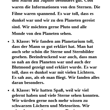
den Sturm auf Jupiter besonders gut. Cool
waren die Informationen von den Sternen. Die
Filme waren spannend. Es war
toll, dass es
dunkel war und wir zu den Planeten gereist
sind. Wir möchten gerne Pluto und alle
Monde von den Planeten sehen.
3. Klasse: Wir fanden am Planetarium toll,
dass der Mann so gut erklärt hat. Man hat
auch sehr schön die Sterne und Sternbilder
gesehen. Beeindruckend war auch, dass man
so nah an den Planeten war und auch der
Blutmond gezeigt und erklärt wurde. Es war
toll, dass es dunkel war mit vielen Lichtern.
Es sah aus, als ob man fliegt. Wir fanden alles
daran besonders.
4. Klasse: Wir hatten Spaß, weil wir viel
gelernt haben und viele Sterne sehen konnten.
Wir würden gerne noch mehr wissen zu
schwarzen Löchern und Meteoriten. Wir