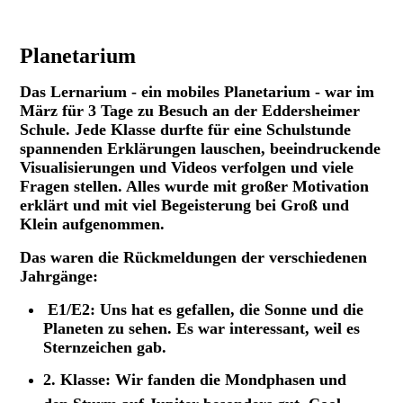
Planetarium
Das Lernarium - ein mobiles Planetarium - war im
März für 3 Tage zu Besuch an der Eddersheimer
Schule. Jede Klasse durfte für eine Schulstunde
spannenden Erklärungen lauschen, beeindruckende
Visualisierungen und Videos verfolgen und viele
Fragen stellen. Alles wurde mit großer Motivation
erklärt und mit viel Begeisterung bei Groß und
Klein aufgenommen.
Das waren die Rückmeldungen der verschiedenen
Jahrgänge:
E1/E2: Uns hat es gefallen, die Sonne und die
Planeten zu sehen. Es war interessant, weil es
Sternzeichen gab.
2. Klasse: Wir fanden die Mondphasen und