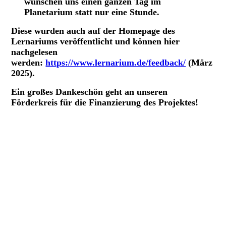
wünschen uns einen ganzen Tag im
Planetarium statt nur eine Stunde.
Diese wurden auch auf der Homepage des
Lernariums veröffentlicht und können hier
nachgelesen
werden:
https://www.lernarium.de/feedback/
(März
2025).
Ein großes Dankeschön geht an unseren
Förderkreis für die Finanzierung des Projektes!