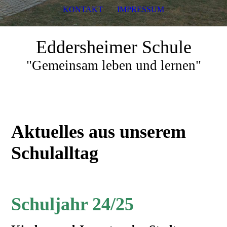
KONTAKT
IMPRESSUM
Eddersheimer Schule
"Gemeinsam leben und lernen"
Aktuelles aus unserem
Schulalltag
Schuljahr 24/25