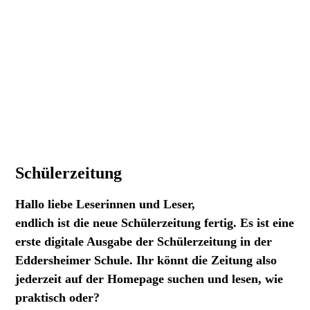
Schülerzeitung
Hallo liebe Leserinnen und Leser,
endlich ist die neue Schülerzeitung fertig. Es ist eine
erste digitale Ausgabe der Schülerzeitung in der
Eddersheimer Schule. Ihr könnt die Zeitung also
jederzeit auf der Homepage suchen und lesen, wie
praktisch oder?