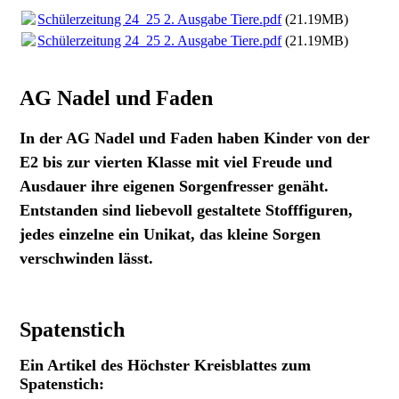
Schülerzeitung 24_25 2. Ausgabe Tiere.pdf
(21.19MB)
Schülerzeitung 24_25 2. Ausgabe Tiere.pdf
(21.19MB)
AG Nadel und Faden
In der AG Nadel und Faden haben Kinder von der
E2 bis zur vierten Klasse mit viel Freude und
Ausdauer ihre eigenen Sorgenfresser genäht.
Entstanden sind liebevoll gestaltete Stofffiguren,
jedes einzelne ein Unikat, das kleine Sorgen
verschwinden lässt.
Spatenstich
Ein Artikel des Höchster Kreisblattes zum
Spatenstich: